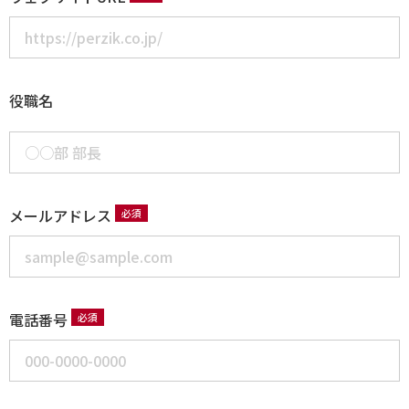
役職名
メールアドレス
電話番号