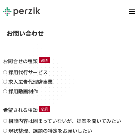
お問い合わせ
お問合せの種類
採用代行サービス
求人広告代理店事業
採用動画制作
希望される相談
相談内容は固まっていないが、提案を聞いてみたい
現状整理、課題の特定をお願いしたい