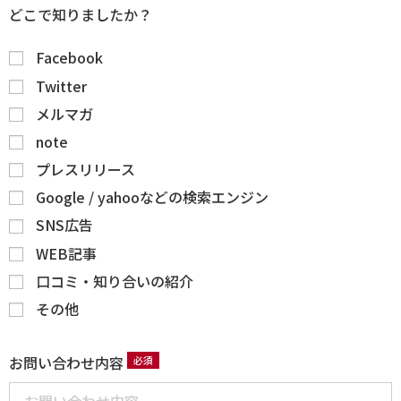
どこで知りましたか？
Facebook
Twitter
メルマガ
note
プレスリリース
Google / yahooなどの検索エンジン
SNS広告
WEB記事
口コミ・知り合いの紹介
その他
お問い合わせ内容