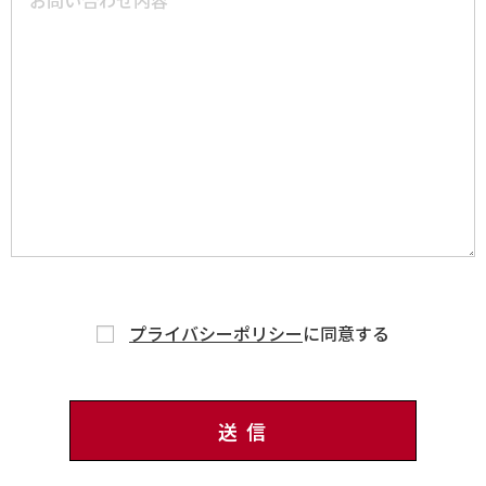
プライバシーポリシー
に同意する