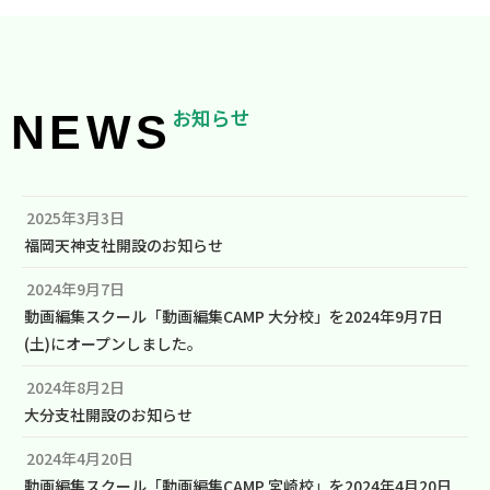
お知らせ
NEWS
2025年3月3日
福岡天神支社開設のお知らせ
2024年9月7日
動画編集スクール「動画編集CAMP 大分校」を2024年9月7日
(土)にオープンしました。
2024年8月2日
大分支社開設のお知らせ
2024年4月20日
動画編集スクール「動画編集CAMP 宮崎校」を2024年4月20日