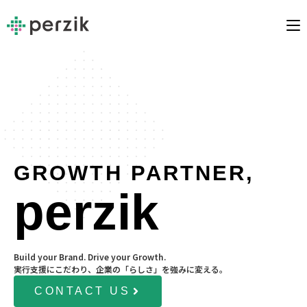
GROWTH PARTNER,
perzik
Build your Brand. Drive your Growth.
実行支援にこだわり、企業の「らしさ」を強みに変える。
CONTACT US