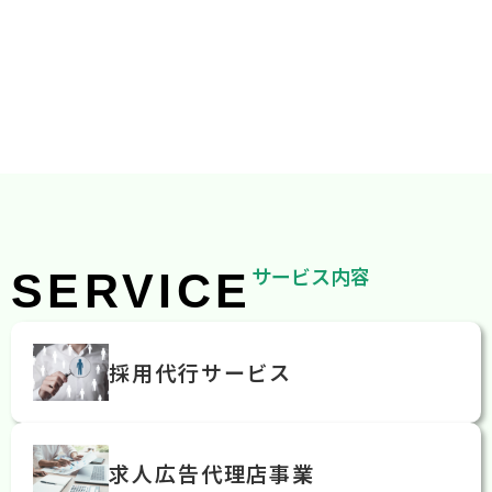
サービス内容
SERVICE
採用代行サービス
求人広告代理店事業