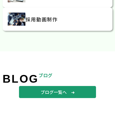
採用動画制作
ブログ
BLOG
ブログ一覧へ ➜