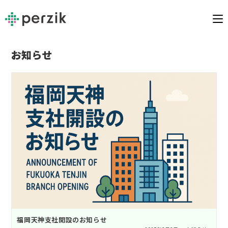
お知らせ
福岡天神支社開設のお知らせ