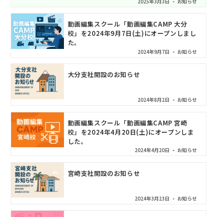
2025年3月3日
お知らせ
動画編集スクール「動画編集CAMP 大分
校」を2024年9月7日(土)にオープンしまし
た。
2024年9月7日
お知らせ
大分支社開設のお知らせ
2024年8月2日
お知らせ
動画編集スクール「動画編集CAMP 宮崎
校」を2024年4月20日(土)にオープンしま
した。
2024年4月20日
お知らせ
宮崎支社開設のお知らせ
2024年3月23日
お知らせ